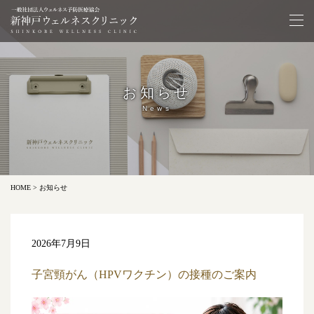
お知らせ
News
HOME
> お知らせ
2026年7月9日
子宮頸がん（HPVワクチン）の接種のご案内