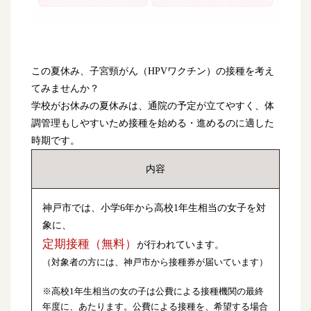
この夏休み、子宮頸がん（HPVワクチン）の接種を考え
てみませんか？
学校がお休みの夏休みは、通院の予定が立てやすく、体
調管理もしやすいため接種を始める・進めるのに適した
時期です。
内容
神戸市では、小学6年から高校1年生相当の女子を対
象に、
定期接種（無料）
が行われています。
（対象者の方には、神戸市から接種券が届いています）
※高校1年生相当の女の子は公費による接種機関の最終
年度に、あたります。公費による接種を、希望する場合