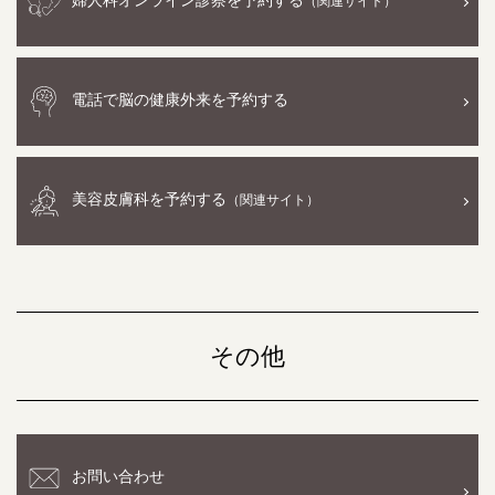
婦人科オンライン診察を予約する
（関連サイト）
電話で脳の健康外来を予約する
美容皮膚科を予約する
（関連サイト）
その他
お問い合わせ