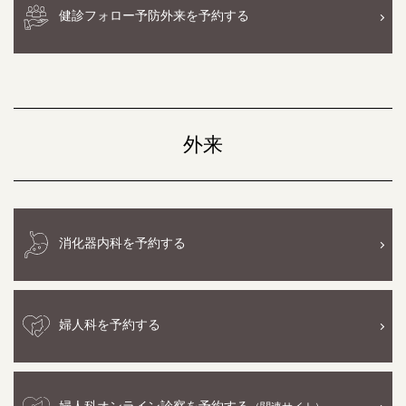
健診フォロー予防外来を予約する
外来
消化器内科を予約する
婦人科を予約する