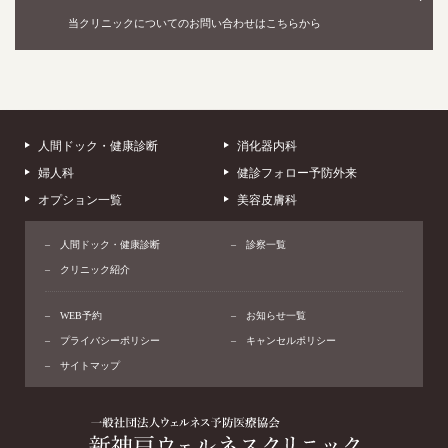
当クリニックについてのお問い合わせはこちらから
人間ドック・健康診断
消化器内科
婦人科
健診フォロー予防外来
オプション一覧
美容皮膚科
人間ドック・健康診断
診察一覧
クリニック紹介
WEB予約
お知らせ一覧
プライバシーポリシー
キャンセルポリシー
サイトマップ