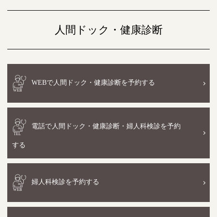
人間ドック・健康診断
WEBで人間ドック・健康診断を予約する
電話で人間ドック・健康診断・婦人科検診を予約
する
婦人科検診を予約する