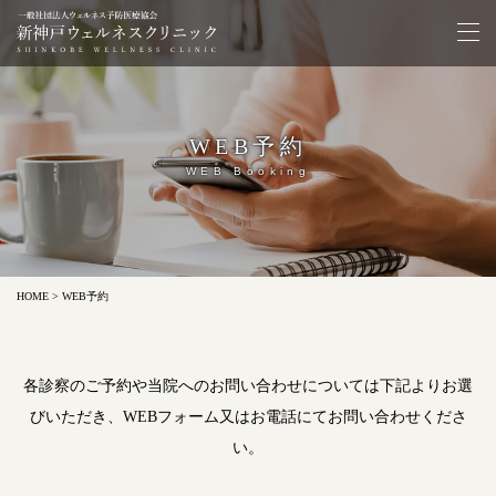
WEB予約
WEB Booking
HOME
> WEB予約
各診察のご予約や当院へのお問い合わせについては下記よりお選
びいただき、
WEBフォーム又はお電話にてお問い合わせくださ
い。