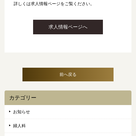
詳しくは求人情報ページをご覧ください。
求人情報ページへ
前へ戻る
カテゴリー
お知らせ
婦人科