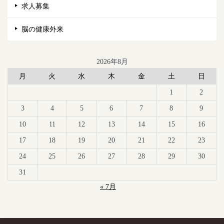
求人募集
脳の健康外来
2026年8月
月
火
水
木
金
土
日
1
2
3
4
5
6
7
8
9
10
11
12
13
14
15
16
17
18
19
20
21
22
23
24
25
26
27
28
29
30
31
« 7月